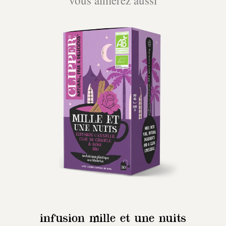
infusion mille et une nuits