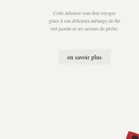
Cette infusion vous fera voyager
grâce à son délicieux mélange de thé
vert jasmin et ses saveurs de pêche.
en savoir plus