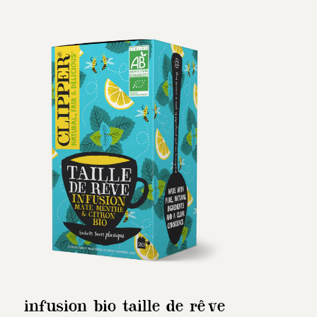
infusion bio taille de rêve