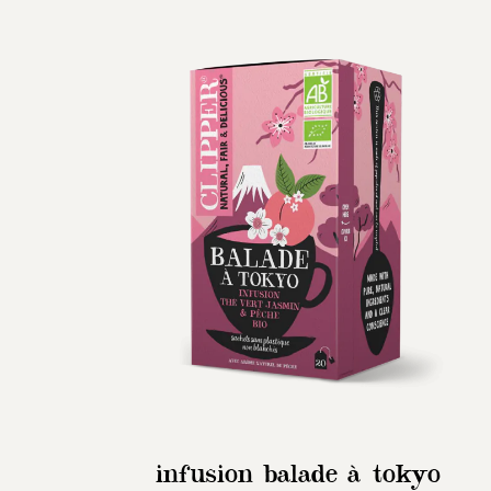
infusion balade à tokyo