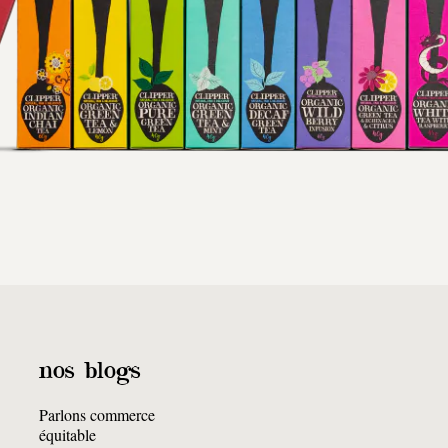
nos blogs
Parlons commerce
équitable