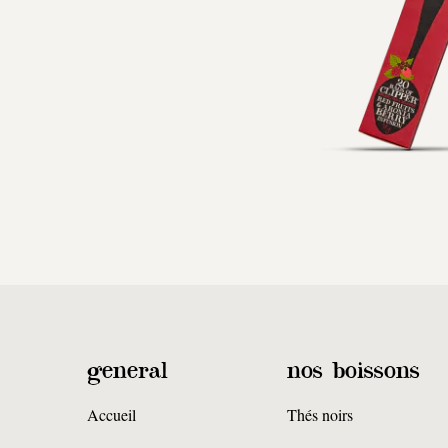
general
nos boissons
Accueil
Thés noirs