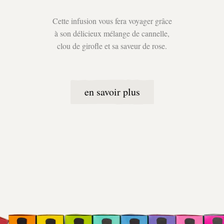
Cette infusion vous fera voyager grâce
à son délicieux mélange de cannelle,
clou de girofle et sa saveur de rose.
en savoir plus