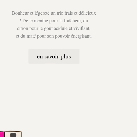
Bonheur et légèreté un trio frais et délicieux
! De le menthe pour la fraîcheur, du
citron pour le goût acidulé et vivifiant,
et du maté pour son pouvoir énergisant.
en savoir plus