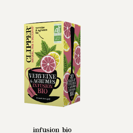
infusion bio