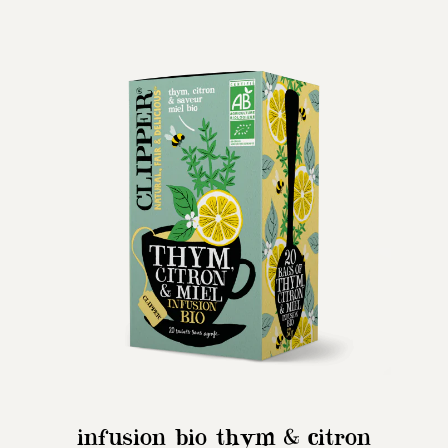
infusion bio thym & citron