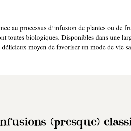
rence au processus d’infusion de plantes ou de fr
ont toutes biologiques. Disponibles dans une larg
 délicieux moyen de favoriser un mode de vie sa
infusions (presque) class