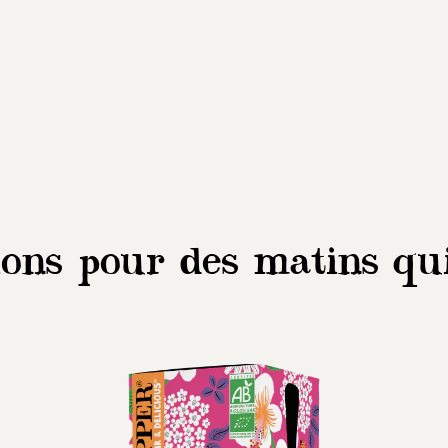
ions pour des matins qu