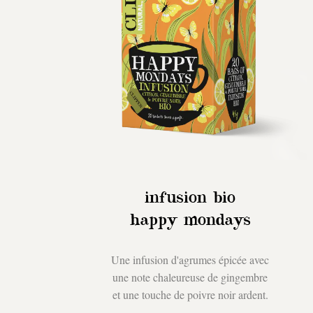
infusion bio
happy mondays
Une infusion d'agrumes épicée avec
une note chaleureuse de gingembre
et une touche de poivre noir ardent.