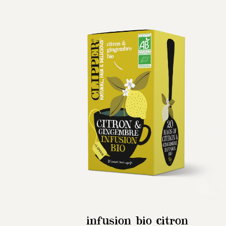
infusion bio citron