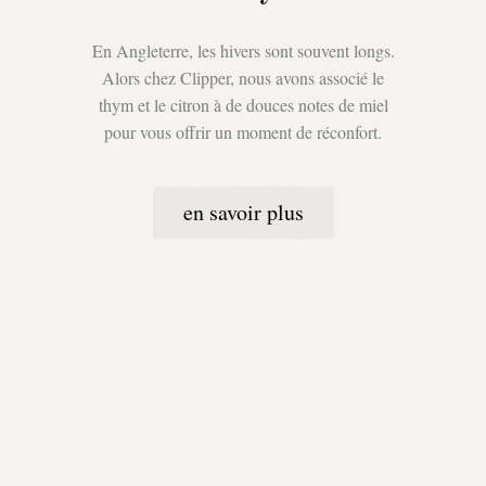
En Angleterre, les hivers sont souvent longs.
Alors chez Clipper, nous avons associé le
thym et le citron à de douces notes de miel
pour vous offrir un moment de réconfort.
en savoir plus