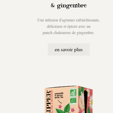
& gingembre
Une infusion d'agrumes rafraîchissante,
délicieuse et épicée avec un
punch chaleureux de gingembre.
en savoir plus