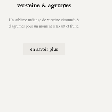
verveine & agrumes
Un sublime mélange de verveine citronnée &
d'agrumes pour un moment relaxant et fruité.
en savoir plus