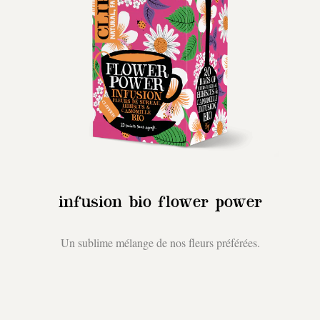
infusion bio flower power
Un sublime mélange de nos fleurs préférées.