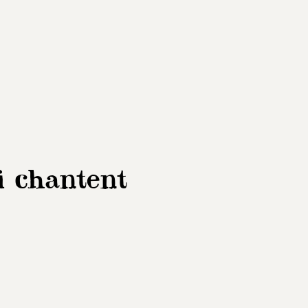
i chantent