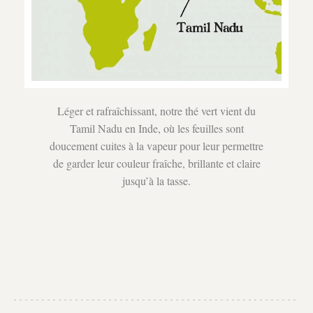
Léger et rafraîchissant, notre thé vert vient du
Tamil Nadu en Inde, où les feuilles sont
doucement cuites à la vapeur pour leur permettre
de garder leur couleur fraîche, brillante et claire
jusqu’à la tasse.