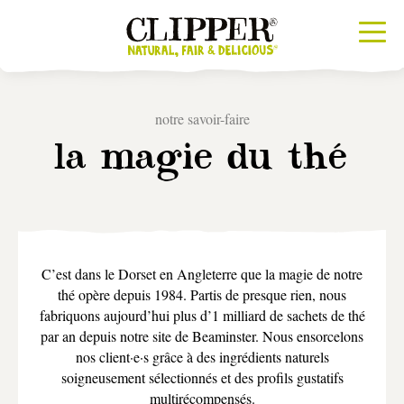
notre savoir-faire
la magie du thé
C’est dans le Dorset en Angleterre que la magie de notre
thé opère depuis 1984. Partis de presque rien, nous
fabriquons aujourd’hui plus d’1 milliard de sachets de thé
par an depuis notre site de Beaminster. Nous ensorcelons
nos client·e·s grâce à des ingrédients naturels
soigneusement sélectionnés et des profils gustatifs
multirécompensés.