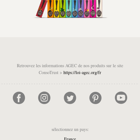
Retrouvez les informations AGEC de nos produits sur le site
ConsoTrust >
https://loi-agec.org/fr
sélectionnez un pays:
France