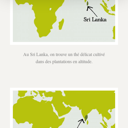
Au Sri Lanka, on trouve un thé délicat cultivé
dans des plantations en altitude.