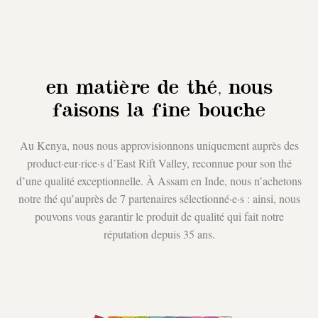
en matière de thé, nous
faisons la fine bouche
Au Kenya, nous nous approvisionnons uniquement auprès des
product·eur·rice·s d’East Rift Valley, reconnue pour son thé
d’une qualité exceptionnelle. À Assam en Inde, nous n’achetons
notre thé qu’auprès de 7 partenaires sélectionné·e·s : ainsi, nous
pouvons vous garantir le produit de qualité qui fait notre
réputation depuis 35 ans.