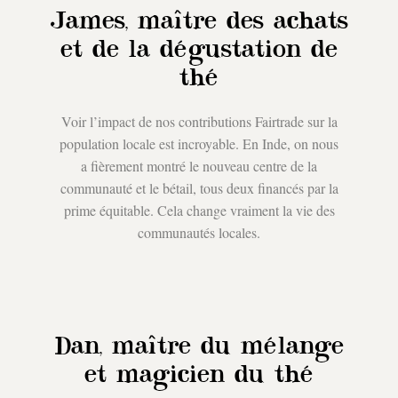
James
, maître des achats
et de la dégustation de
thé
Voir l’impact de nos contributions Fairtrade sur la
population locale est incroyable. En Inde, on nous
a fièrement montré le nouveau centre de la
communauté et le bétail, tous deux financés par la
prime équitable. Cela change vraiment la vie des
communautés locales.
Dan
, maître du mélange
et magicien du thé