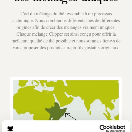
L’art du mélange du thé ressemble à un processus
alchimique. Nous combinons différents thés de différentes
origines afin de créer des mélanges vraiment uniques.
Chaque mélange Clipper est ainsi conçu pour offrir la
meilleure qualité de thé possible et nous sommes fier·e·s de
vous proposer des produits aux profils gustatifs originaux.