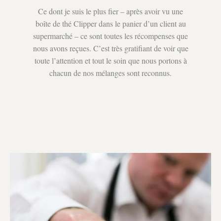
Ce dont je suis le plus fier – après avoir vu une
boîte de thé Clipper dans le panier d’un client au
supermarché – ce sont toutes les récompenses que
nous avons reçues. C’est très gratifiant de voir que
toute l’attention et tout le soin que nous portons à
chacun de nos mélanges sont reconnus.