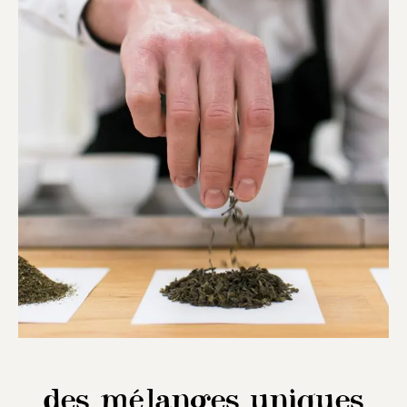
des mélanges uniques