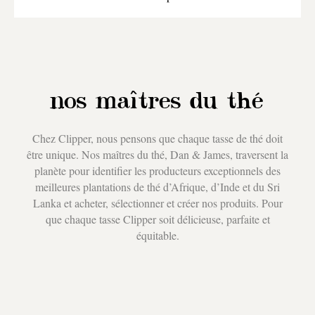
nos maîtres du thé
Chez Clipper, nous pensons que chaque tasse de thé doit
être unique. Nos maîtres du thé, Dan & James, traversent la
planète pour identifier les producteurs exceptionnels des
meilleures plantations de thé d’Afrique, d’Inde et du Sri
Lanka et acheter, sélectionner et créer nos produits. Pour
que chaque tasse Clipper soit délicieuse, parfaite et
équitable.