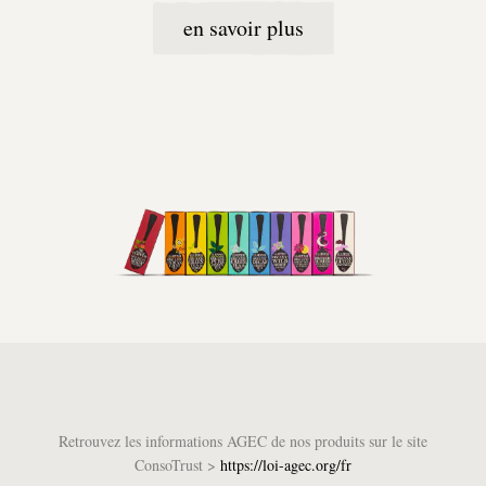
en savoir plus
Retrouvez les informations AGEC de nos produits sur le site
ConsoTrust >
https://loi-agec.org/fr