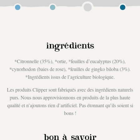
ingrédients
*Citronnelle (35%), *ortie, *feuilles d’eucalyptus (20%),
*cynorhodon (baies de rose), *feuilles de gingko biloba (3%).
*Ingrédients issus de l’agriculture biologique.
Les produits Clipper sont fabriqués avec des ingrédients naturels
purs. Nous nous approvisionnons en produits de la plus haute
qualité et n’ajoutons rien d’artificiel. Pas étonnant qu’ils soient si
bons !
bon à savoir