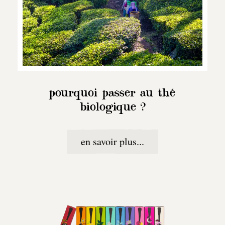
pourquoi passer au thé
biologique ?
en savoir plus...