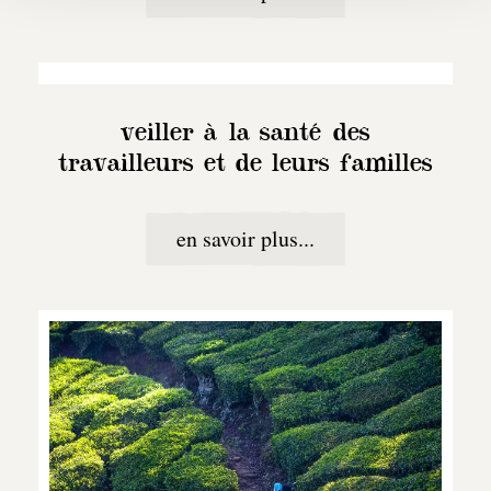
veiller à la santé des
travailleurs et de leurs familles
en savoir plus...