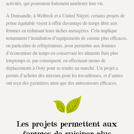
activités, qui pourraient fortement améliorer leur vie.
À Dunsandle, à Welbeck et à United Nilgiri, certains projets de
prime équitable visent à offrir davantage de temps libre aux
femmes en réduisant leurs tâches ménagères. Cela implique
notamment l’installation d’équipements de cuisine plus efficaces,
en particulier de réfrigérateurs, pour permettre aux femmes
d’économiser du temps en conservant les aliments frais plus
longtemps et, par conséquent, en effectuant moins de
déplacements à Ooty pour se rendre au marché. Un projet a
permis d’acheter des mixeurs pour les travailleuses, et d’autres
ont reçu des gazinières ainsi que des autocuiseurs efficaces.
Les projets permettent aux