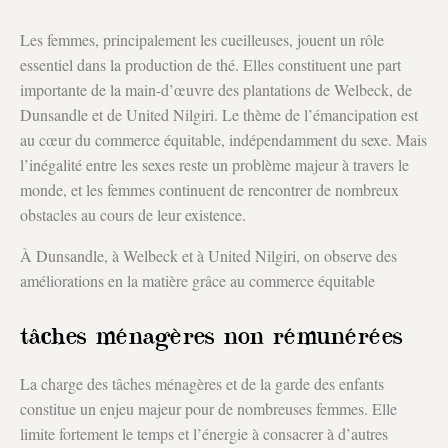
Les femmes, principalement les cueilleuses, jouent un rôle
essentiel dans la production de thé. Elles constituent une part
importante de la main-d’œuvre des plantations de Welbeck, de
Dunsandle et de United Nilgiri. Le thème de l’émancipation est
au cœur du commerce équitable, indépendamment du sexe. Mais
l’inégalité entre les sexes reste un problème majeur à travers le
monde, et les femmes continuent de rencontrer de nombreux
obstacles au cours de leur existence.
À Dunsandle, à Welbeck et à United Nilgiri, on observe des
améliorations en la matière grâce au commerce équitable
tâches ménagères non rémunérées
La charge des tâches ménagères et de la garde des enfants
constitue un enjeu majeur pour de nombreuses femmes. Elle
limite fortement le temps et l’énergie à consacrer à d’autres