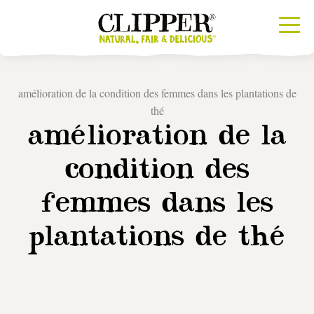
amélioration de la condition des femmes dans les plantations de
thé
amélioration de la
condition des
femmes dans les
plantations de thé