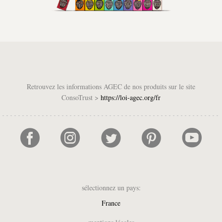
Retrouvez les informations AGEC de nos produits sur le site
ConsoTrust >
https://loi-agec.org/fr
sélectionnez un pays:
France
UK