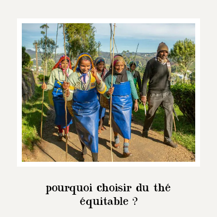
pourquoi choisir du thé
équitable ?