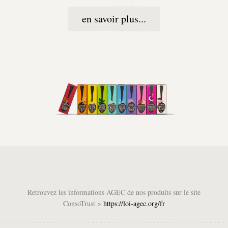
en savoir plus...
Retrouvez les informations AGEC de nos produits sur le site
ConsoTrust >
https://loi-agec.org/fr