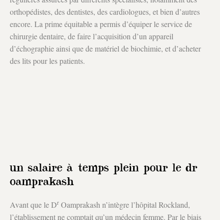
orthopédistes, des dentistes, des cardiologues, et bien d’autres
encore. La prime équitable a permis d’équiper le service de
chirurgie dentaire, de faire l’acquisition d’un appareil
d’échographie ainsi que de matériel de biochimie, et d’acheter
des lits pour les patients.
un salaire à temps plein pour le dr
oamprakash
r
Avant que le D
Oamprakash n’intègre l’hôpital Rockland,
l’établissement ne comptait qu’un médecin femme. Par le biais