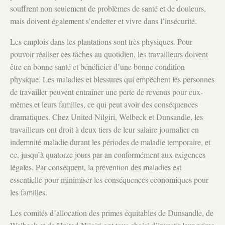
souffrent non seulement de problèmes de santé et de douleurs,
mais doivent également s’endetter et vivre dans l’insécurité.
Les emplois dans les plantations sont très physiques. Pour
pouvoir réaliser ces tâches au quotidien, les travailleurs doivent
être en bonne santé et bénéficier d’une bonne condition
physique. Les maladies et blessures qui empêchent les personnes
de travailler peuvent entraîner une perte de revenus pour eux-
mêmes et leurs familles, ce qui peut avoir des conséquences
dramatiques. Chez United Nilgiri, Welbeck et Dunsandle, les
travailleurs ont droit à deux tiers de leur salaire journalier en
indemnité maladie durant les périodes de maladie temporaire, et
ce, jusqu’à quatorze jours par an conformément aux exigences
légales. Par conséquent, la prévention des maladies est
essentielle pour minimiser les conséquences économiques pour
les familles.
Les comités d’allocation des primes équitables de Dunsandle, de