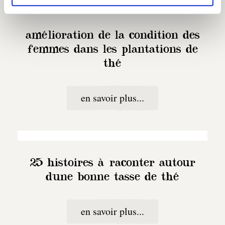
amélioration de la condition des
femmes dans les plantations de
thé
en savoir plus...
25 histoires à raconter autour
d'une bonne tasse de thé
en savoir plus...