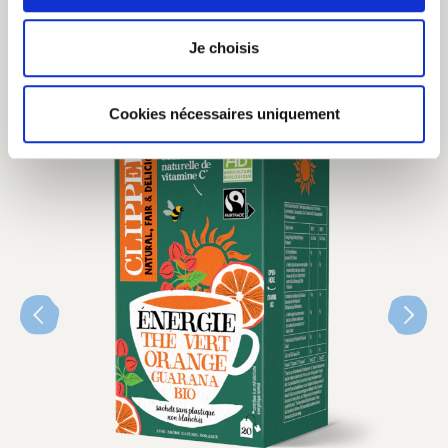
Je choisis
vous aimerez aussi
Cookies nécessaires uniquement