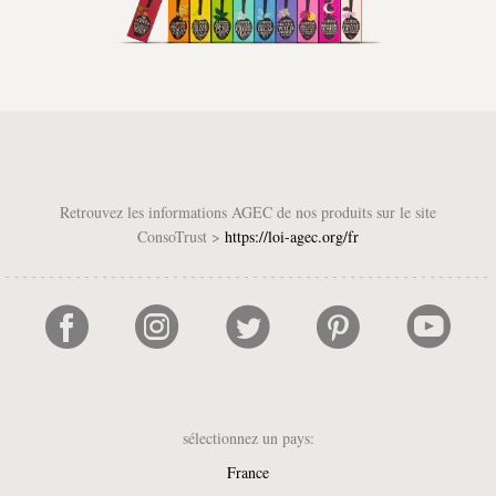
Retrouvez les informations AGEC de nos produits sur le site
ConsoTrust >
https://loi-agec.org/fr
sélectionnez un pays:
France