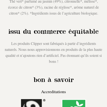
Thé vert* parfumé au jasmin (49%), citronnelle*, mélisse*,
écorce de citron* (3%), racine de réglisse*, arôme naturel de
citron* (2%). *Ingrédients issus de l’agriculture biologique.
issu du commerce équitable
Les produits Clipper sont fabriqués à partir d’ingrédients
naturels. Nous nous approvisionnons en produits de la plus haute
qualité et n’ajoutons rien d’artificiel. Pas étonnant qu’ils soient si
bons !
bon à savoir
Accreditations