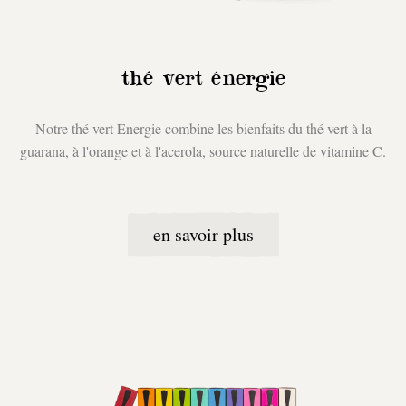
thé vert énergie
Notre thé vert Energie combine les bienfaits du thé vert à la
guarana, à l'orange et à l'acerola, source naturelle de vitamine C.
en savoir plus