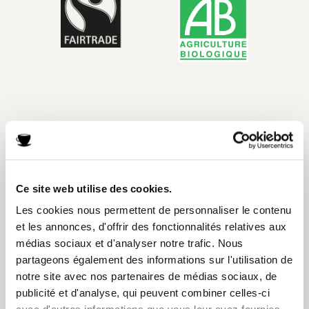
Ce site web utilise des cookies.
Les cookies nous permettent de personnaliser le contenu
et les annonces, d'offrir des fonctionnalités relatives aux
médias sociaux et d'analyser notre trafic. Nous
partageons également des informations sur l'utilisation de
notre site avec nos partenaires de médias sociaux, de
publicité et d'analyse, qui peuvent combiner celles-ci