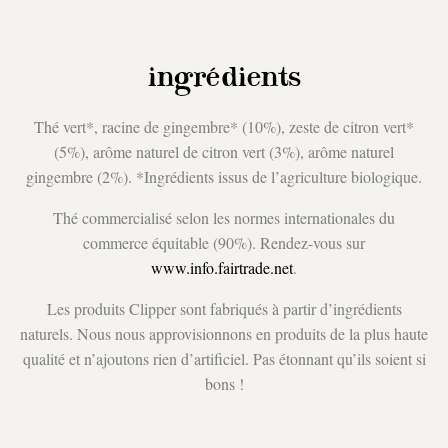
ingrédients
Thé vert*, racine de gingembre* (10%), zeste de citron vert*
(5%), arôme naturel de citron vert (3%), arôme naturel
gingembre (2%). *Ingrédients issus de l’agriculture biologique.
Thé commercialisé selon les normes internationales du
commerce équitable (90%). Rendez-vous sur
www.info.fairtrade.net
.
Les produits Clipper sont fabriqués à partir d’ingrédients
naturels. Nous nous approvisionnons en produits de la plus haute
qualité et n’ajoutons rien d’artificiel. Pas étonnant qu’ils soient si
bons !