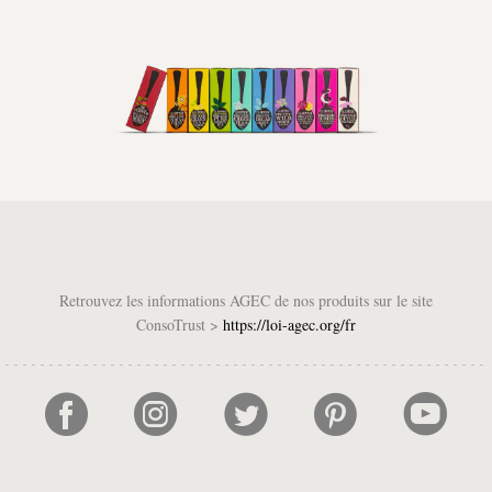
Retrouvez les informations AGEC de nos produits sur le site
ConsoTrust >
https://loi-agec.org/fr