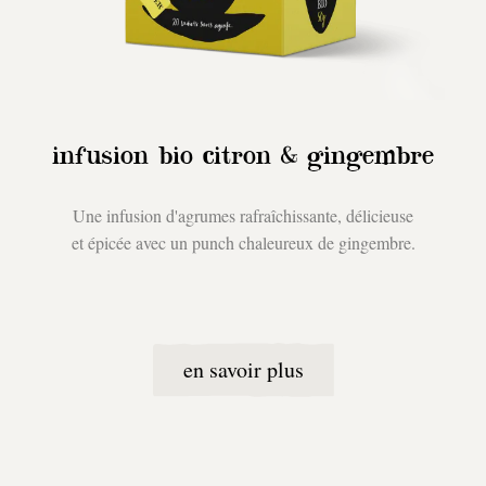
infusion bio citron & gingembre
Une infusion d'agrumes rafraîchissante, délicieuse
et épicée avec un punch chaleureux de gingembre.
en savoir plus