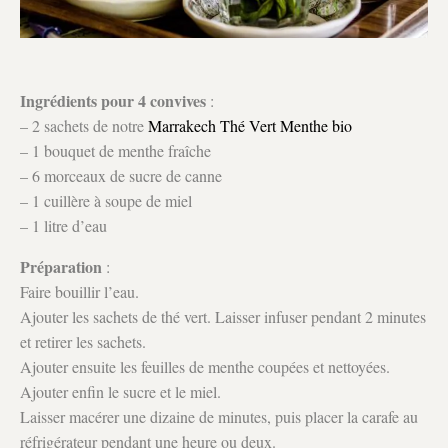
Ingrédients pour 4 convives
:
– 2 sachets de notre
Marrakech Thé Vert Menthe bio
– 1 bouquet de menthe fraîche
– 6 morceaux de sucre de canne
– 1 cuillère à soupe de miel
– 1 litre d’eau
Préparation
:
Faire bouillir l’eau.
Ajouter les sachets de thé vert. Laisser infuser pendant 2 minutes
et retirer les sachets.
Ajouter ensuite les feuilles de menthe coupées et nettoyées.
Ajouter enfin le sucre et le miel.
Laisser macérer une dizaine de minutes, puis placer la carafe au
réfrigérateur pendant une heure ou deux.