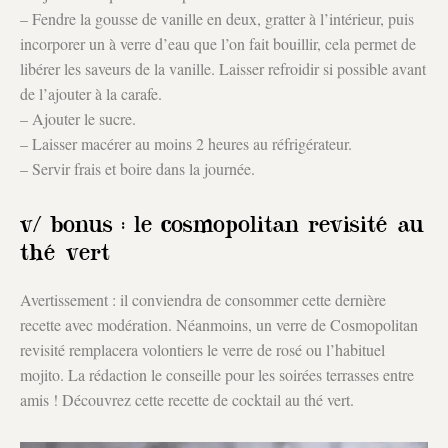
– Fendre la gousse de vanille en deux, gratter à l’intérieur, puis
incorporer un à verre d’eau que l’on fait bouillir, cela permet de
libérer les saveurs de la vanille. Laisser refroidir si possible avant
de l’ajouter à la carafe.
– Ajouter le sucre.
– Laisser macérer au moins 2 heures au réfrigérateur.
– Servir frais et boire dans la journée.
v/ bonus : le cosmopolitan revisité au
thé vert
Avertissement : il conviendra de consommer cette dernière
recette avec modération. Néanmoins, un verre de Cosmopolitan
revisité remplacera volontiers le verre de rosé ou l’habituel
mojito. La rédaction le conseille pour les soirées terrasses entre
amis ! Découvrez cette recette de cocktail au thé vert.