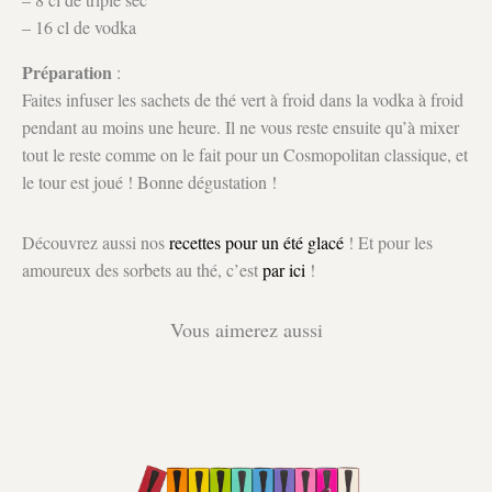
– 16 cl de vodka
Préparation
:
Faites infuser les sachets de thé vert à froid dans la vodka à froid
pendant au moins une heure. Il ne vous reste ensuite qu’à mixer
tout le reste comme on le fait pour un Cosmopolitan classique, et
le tour est joué ! Bonne dégustation !
Découvrez aussi nos
recettes pour un été glacé
! Et pour les
amoureux des sorbets au thé, c’est
par ici
!
Vous aimerez aussi