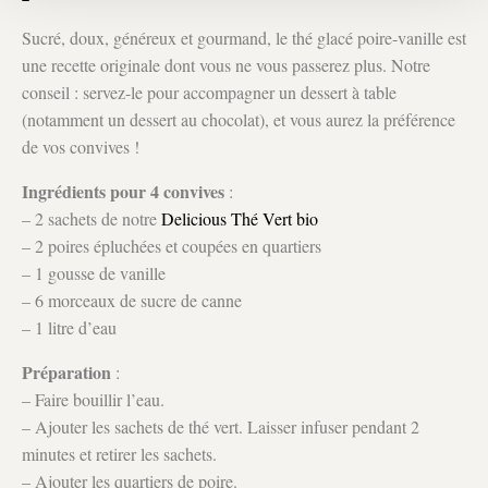
Sucré, doux, généreux et gourmand, le thé glacé poire-vanille est
une recette originale dont vous ne vous passerez plus. Notre
conseil : servez-le pour accompagner un dessert à table
(notamment un dessert au chocolat), et vous aurez la préférence
de vos convives !
Ingrédients pour 4 convives
:
– 2 sachets de notre
Delicious Thé Vert bio
– 2 poires épluchées et coupées en quartiers
– 1 gousse de vanille
– 6 morceaux de sucre de canne
– 1 litre d’eau
Préparation
:
– Faire bouillir l’eau.
– Ajouter les sachets de thé vert. Laisser infuser pendant 2
minutes et retirer les sachets.
– Ajouter les quartiers de poire.