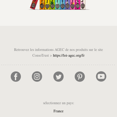
Retrouvez les informations AGEC de nos produits sur le site
ConsoTrust >
https://loi-agec.org/fr
sélectionnez un pays:
France