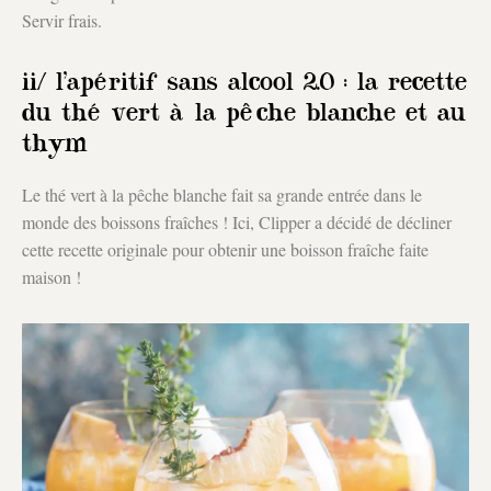
Servir frais.
ii/ l’apéritif sans alcool 2.0 : la recette
du thé vert à la pêche blanche et au
thym
Le thé vert à la pêche blanche fait sa grande entrée dans le
monde des boissons fraîches ! Ici, Clipper a décidé de décliner
cette recette originale pour obtenir une boisson fraîche faite
maison !