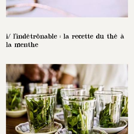
i/ l’indétrônable : la recette du thé à
la menthe