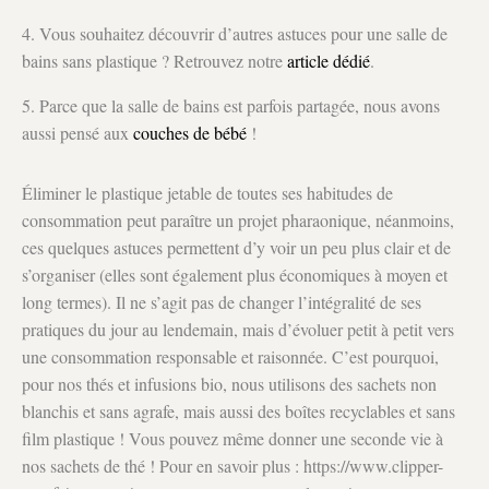
4. Vous souhaitez découvrir d’autres astuces pour une salle de
bains sans plastique ? Retrouvez notre
article dédié
.
5. Parce que la salle de bains est parfois partagée, nous avons
aussi pensé aux
couches de bébé
!
Éliminer le plastique jetable de toutes ses habitudes de
consommation peut paraître un projet pharaonique, néanmoins,
ces quelques astuces permettent d’y voir un peu plus clair et de
s’organiser (elles sont également plus économiques à moyen et
long termes). Il ne s’agit pas de changer l’intégralité de ses
pratiques du jour au lendemain, mais d’évoluer petit à petit vers
une consommation responsable et raisonnée. C’est pourquoi,
pour nos thés et infusions bio, nous utilisons des sachets non
blanchis et sans agrafe, mais aussi des boîtes recyclables et sans
film plastique ! Vous pouvez même donner une seconde vie à
nos sachets de thé ! Pour en savoir plus : https://www.clipper-