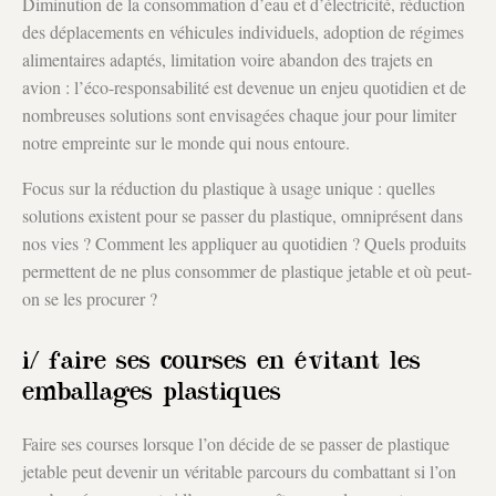
Diminution de la consommation d’eau et d’électricité, réduction
des déplacements en véhicules individuels, adoption de régimes
alimentaires adaptés, limitation voire abandon des trajets en
avion : l’éco-responsabilité est devenue un enjeu quotidien et de
nombreuses solutions sont envisagées chaque jour pour limiter
notre empreinte sur le monde qui nous entoure.
Focus sur la réduction du plastique à usage unique : quelles
solutions existent pour se passer du plastique, omniprésent dans
nos vies ? Comment les appliquer au quotidien ? Quels produits
permettent de ne plus consommer de plastique jetable et où peut-
on se les procurer ?
i/ faire ses courses en évitant les
emballages plastiques
Faire ses courses lorsque l’on décide de se passer de plastique
jetable peut devenir un véritable parcours du combattant si l’on