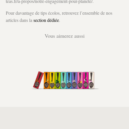
teas.fr/a-propos/notre-engagement-pour-planete/.
Pour davantage de tips écolos, retrouvez l’ensemble de nos
articles dans la
section dédiée
.
Vous aimerez aussi