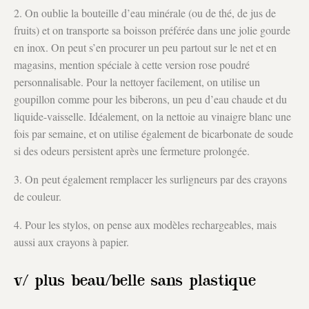
2. On oublie la bouteille d’eau minérale (ou de thé, de jus de
fruits) et on transporte sa boisson préférée dans une jolie gourde
en inox. On peut s’en procurer un peu partout sur le net et en
magasins, mention spéciale à cette version rose poudré
personnalisable. Pour la nettoyer facilement, on utilise un
goupillon comme pour les biberons, un peu d’eau chaude et du
liquide-vaisselle. Idéalement, on la nettoie au vinaigre blanc une
fois par semaine, et on utilise également de bicarbonate de soude
si des odeurs persistent après une fermeture prolongée.
3. On peut également remplacer les surligneurs par des crayons
de couleur.
4. Pour les stylos, on pense aux modèles rechargeables, mais
aussi aux crayons à papier.
v/ plus beau/belle sans plastique