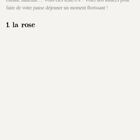
faire de votre pause déjeuner un moment florissant !
1. la rose