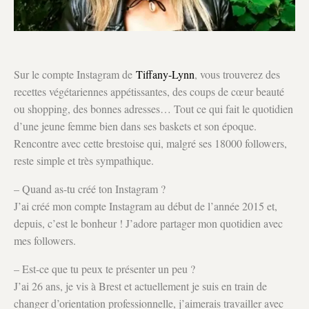
Sur le compte Instagram de
Tiffany-Lynn
, vous trouverez des
recettes végétariennes appétissantes, des coups de cœur beauté
ou shopping, des bonnes adresses… Tout ce qui fait le quotidien
d’une jeune femme bien dans ses baskets et son époque.
Rencontre avec cette brestoise qui, malgré ses 18000 followers,
reste simple et très sympathique.
– Quand as-tu créé ton Instagram ?
J’ai créé mon compte Instagram au début de l’année 2015 et,
depuis, c’est le bonheur ! J’adore partager mon quotidien avec
mes followers.
– Est-ce que tu peux te présenter un peu ?
J’ai 26 ans, je vis à Brest et actuellement je suis en train de
changer d’orientation professionnelle, j’aimerais travailler avec