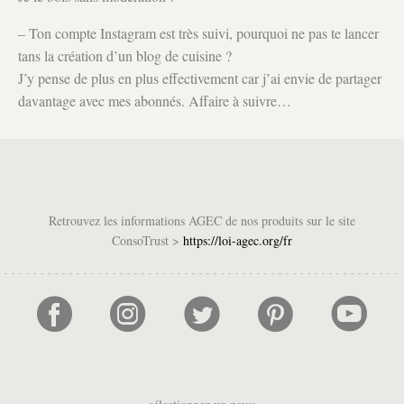
– Ton compte Instagram est très suivi, pourquoi ne pas te lancer
tans la création d’un blog de cuisine ?
J’y pense de plus en plus effectivement car j’ai envie de partager
davantage avec mes abonnés. Affaire à suivre…
Retrouvez les informations AGEC de nos produits sur le site
ConsoTrust >
https://loi-agec.org/fr