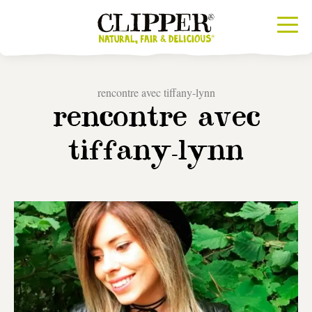
rencontre avec tiffany-lynn
rencontre avec
tiffany-lynn