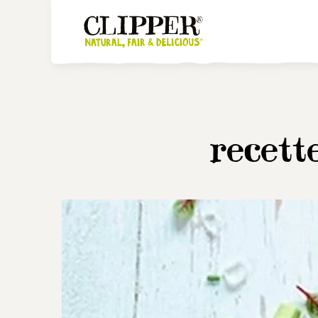
recett