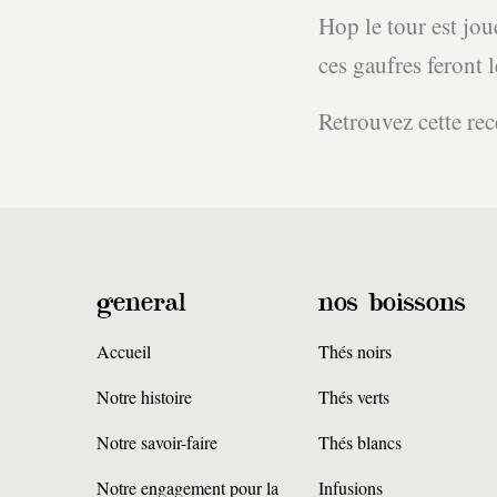
Hop le tour est jou
ces gaufres feront l
Retrouvez cette rec
general
nos boissons
Accueil
Thés noirs
Notre histoire
Thés verts
Notre savoir-faire
Thés blancs
Notre engagement pour la
Infusions