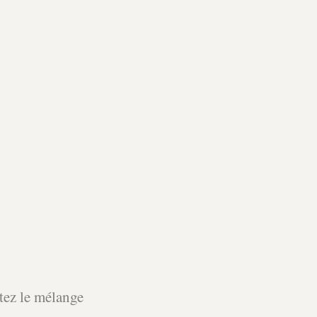
utez le mélange