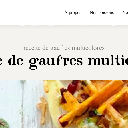
À propos
Nos boissons
No
recette de gaufres multicolores
e de gaufres multi