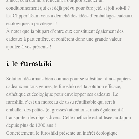
conditionnement qui est déjà prévu pour être jeté, si joli soit-il ?
La Clipper Team vous a déniché des idées d’emballages cadeaux
écologiques à privilégier !
À noter que la plupart d’entre eux constituent également des
cadeaux à part entière, et confèrent donc une grande valeur
ajoutée à vos présents !
i. le furoshiki
Solution désormais bien connue pour se substituer à nos papiers
cadeaux en tous genres, le furoshiki est la solution efficace,
esthétique et écologique pour envelopper ses cadeaux. Le
furoshiki c’est un morceau de tissu réutilisable qui sert à
emballer des petites (et grosses) attentions, mais également à
transporter des objets divers. Cette méthode est utilisée au Japon
depuis plus de 1200 ans !
Concrètement, le furoshiki présente un intérêt écologique