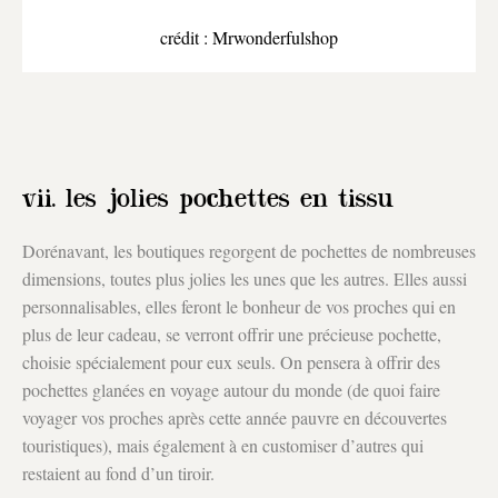
crédit : Mrwonderfulshop
vii. les jolies pochettes en tissu
Dorénavant, les boutiques regorgent de pochettes de nombreuses
dimensions, toutes plus jolies les unes que les autres. Elles aussi
personnalisables, elles feront le bonheur de vos proches qui en
plus de leur cadeau, se verront offrir une précieuse pochette,
choisie spécialement pour eux seuls. On pensera à offrir des
pochettes glanées en voyage autour du monde (de quoi faire
voyager vos proches après cette année pauvre en découvertes
touristiques), mais également à en customiser d’autres qui
restaient au fond d’un tiroir.