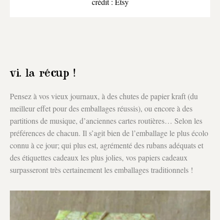
crédit : Etsy
vi. la récup !
Pensez à vos vieux journaux, à des chutes de papier kraft (du
meilleur effet pour des emballages réussis), ou encore à des
partitions de musique, d’anciennes cartes routières… Selon les
préférences de chacun. Il s’agit bien de l’emballage le plus écolo
connu à ce jour; qui plus est, agrémenté des rubans adéquats et
des étiquettes cadeaux les plus jolies, vos papiers cadeaux
surpasseront très certainement les emballages traditionnels !