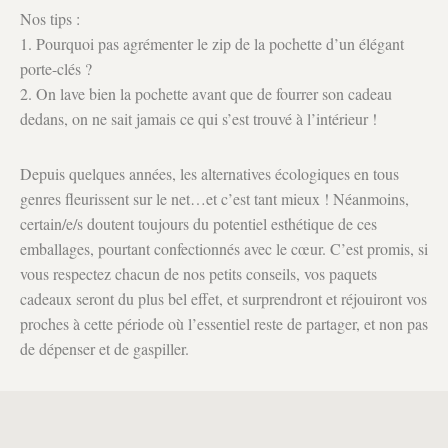
Nos tips :
1. Pourquoi pas agrémenter le zip de la pochette d’un élégant
porte-clés ?
2. On lave bien la pochette avant que de fourrer son cadeau
dedans, on ne sait jamais ce qui s’est trouvé à l’intérieur !
Depuis quelques années, les alternatives écologiques en tous
genres fleurissent sur le net…et c’est tant mieux ! Néanmoins,
certain/e/s doutent toujours du potentiel esthétique de ces
emballages, pourtant confectionnés avec le cœur. C’est promis, si
vous respectez chacun de nos petits conseils, vos paquets
cadeaux seront du plus bel effet, et surprendront et réjouiront vos
proches à cette période où l’essentiel reste de partager, et non pas
de dépenser et de gaspiller.