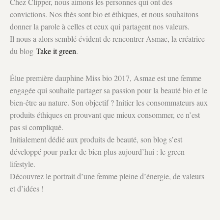
Chez Clipper, nous aimons les personnes qui ont des
convictions. Nos thés sont bio et éthiques, et nous souhaitons
donner la parole à celles et ceux qui partagent nos valeurs.
Il nous a alors semblé évident de rencontrer Asmae, la créatrice
du blog
Take it green
.
Élue première dauphine Miss bio 2017, Asmae est une femme
engagée qui souhaite partager sa passion pour la beauté bio et le
bien-être au nature. Son objectif ? Initier les consommateurs aux
produits éthiques en prouvant que mieux consommer, ce n’est
pas si compliqué.
Initialement dédié aux produits de beauté, son blog s’est
développé pour parler de bien plus aujourd’hui : le green
lifestyle.
Découvrez le portrait d’une femme pleine d’énergie, de valeurs
et d’idées !