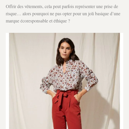
Offrir des vêtements, cela peut parfois représenter une prise de
risque… alors pourquoi ne pas opter pour un joli basique d’une
marque écoresponsable et éthique ?