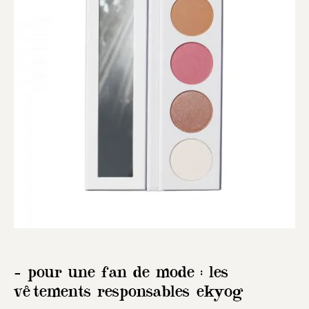
– pour une fan de mode : les
vêtements responsables ekyog