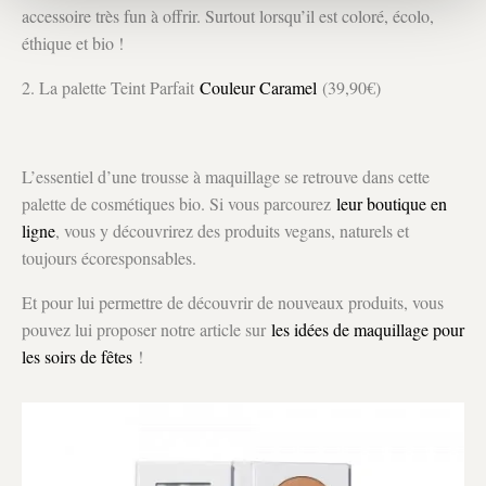
accessoire très fun à offrir. Surtout lorsqu’il est coloré, écolo,
éthique et bio !
2. La palette Teint Parfait
Couleur Caramel
(39,90€)
L’essentiel d’une trousse à maquillage se retrouve dans cette
palette de cosmétiques bio. Si vous parcourez
leur boutique en
ligne
, vous y découvrirez des produits vegans, naturels et
toujours écoresponsables.
Et pour lui permettre de découvrir de nouveaux produits, vous
pouvez lui proposer notre article sur
les idées de maquillage pour
les soirs de fêtes
!