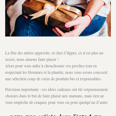
La fête des mères approche, et chez Clipper, ce n’est plus un
secret, nous aimons faire plaisir !
Alors pour vous aider à chouchouter vos proches tout en
respectant les Hommes et la planète, nous vous avons concocté
une sélection coup de cœur de produits bio et responsables.
Précision importante : ces idées cadeaux ont été soigneusement
choisies dans le but de faire plaisir aux mamans, mais rien ne
vous empêche de craquer, pour vous ou pour quelqu’un d’autre