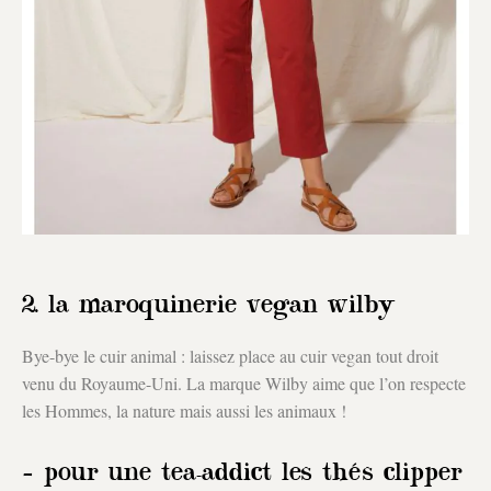
2. la maroquinerie vegan wilby
Bye-bye le cuir animal : laissez place au cuir vegan tout droit
venu du Royaume-Uni. La marque Wilby aime que l’on respecte
les Hommes, la nature mais aussi les animaux !
– pour une tea-addict les thés clipper