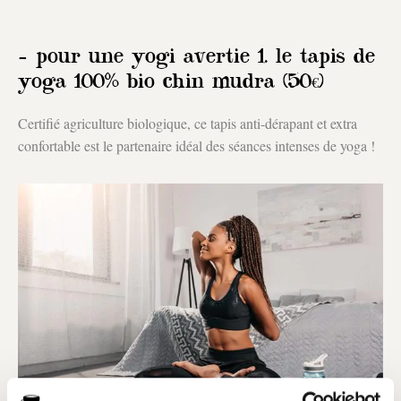
– pour une yogi avertie 1. le tapis de
yoga 100% bio chin mudra (50€)
Certifié agriculture biologique, ce tapis anti-dérapant et extra
confortable est le partenaire idéal des séances intenses de yoga !