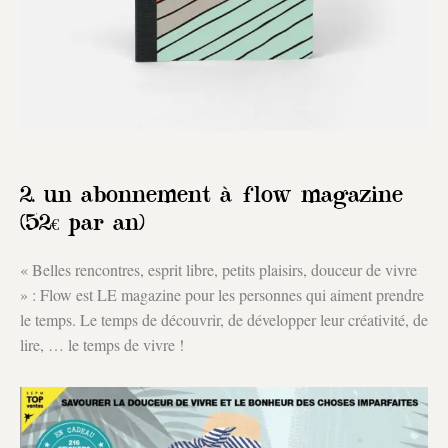
2. un abonnement à flow magazine
(52€ par an)
« Belles rencontres, esprit libre, petits plaisirs, douceur de vivre
» : Flow est LE magazine pour les personnes qui aiment prendre
le temps. Le temps de découvrir, de développer leur créativité, de
lire, … le temps de vivre !