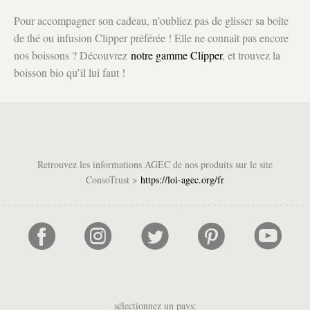
Pour accompagner son cadeau, n’oubliez pas de glisser sa boîte
de thé ou infusion Clipper préférée ! Elle ne connaît pas encore
nos boissons ? Découvrez
notre gamme Clipper
, et trouvez la
boisson bio qu’il lui faut !
Retrouvez les informations AGEC de nos produits sur le site
ConsoTrust >
https://loi-agec.org/fr
sélectionnez un pays: