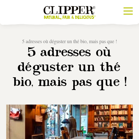
5 adresses où déguster un thé bio, mais pas que !
5 adresses où
déguster un thé
bio, mais pas que !