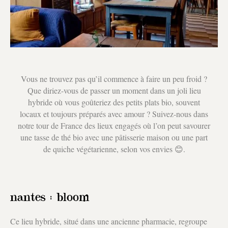
Vous ne trouvez pas qu’il commence à faire un peu froid ?
Que diriez-vous de passer un moment dans un joli lieu
hybride où vous goûteriez des petits plats bio, souvent
locaux et toujours préparés avec amour ? Suivez-nous dans
notre tour de France des lieux engagés où l’on peut savourer
une tasse de thé bio avec une pâtisserie maison ou une part
de quiche végétarienne, selon vos envies 😊.
nantes : bloom
Ce lieu hybride, situé dans une ancienne pharmacie, regroupe