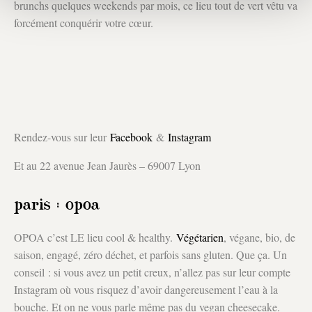
brunchs quelques weekends par mois, ce lieu tout de vert vêtu va
forcément conquérir votre cœur.
Rendez-vous sur leur
Facebook
&
Instagram
Et au 22 avenue Jean Jaurès – 69007 Lyon
paris : opoa
OPOA c’est LE lieu cool & healthy.
Végétarien
, végane, bio, de
saison, engagé, zéro déchet, et parfois sans gluten. Que ça. Un
conseil : si vous avez un petit creux, n’allez pas sur leur compte
Instagram où vous risquez d’avoir dangereusement l’eau à la
bouche. Et on ne vous parle même pas du vegan cheesecake.