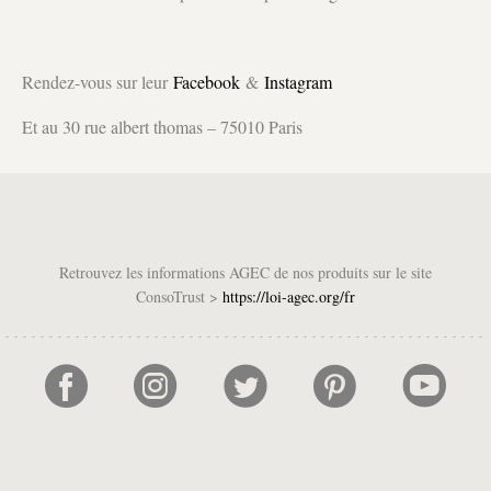
Rendez-vous sur leur
Facebook
&
Instagram
Et au 30 rue albert thomas – 75010 Paris
Retrouvez les informations AGEC de nos produits sur le site
ConsoTrust >
https://loi-agec.org/fr