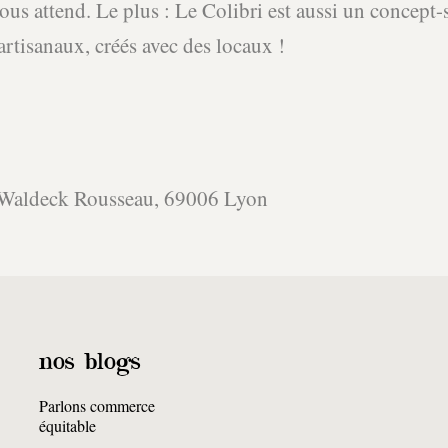
ous attend. Le plus : Le Colibri est aussi un concept-
artisanaux, créés avec des locaux !
e Waldeck Rousseau, 69006 Lyon
nos blogs
Parlons commerce
équitable