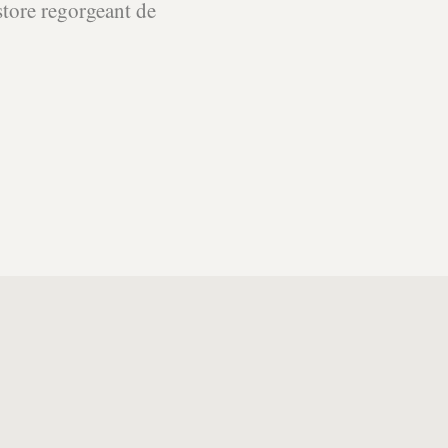
store regorgeant de