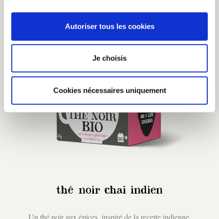
Autoriser tous les cookies
Je choisis
Cookies nécessaires uniquement
thé noir chai indien
Un thé noir aux épices, inspiré de la recette indienne.