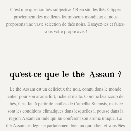
C’est une question très subjective ! Bien sûr, les thés Clipper
proviennent des meilleurs fournisseurs mondiaux et nous
proposons une vaste sélection de thés noirs. Essayez-les et faites-
vous votre propre avis !
qu'est-ce que le thé
Assam
?
Le thé Assam est un délicieux thé noir, connu dans le monde
entier pour son arôme fort, riche et malté. Comme beaucoup de
thés, il est fait à partir de feuilles de Camellia Sinensis, mais ce
sont les conditions climatiques dans lesquelles il pousse dans la
région Assam en Inde qui lui confèrent son arôme unique. Le
thé Assam se déguste parfaitement bien au quotidien et vous êtes