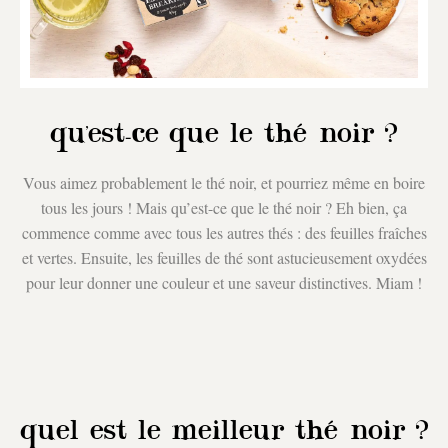
qu'est-ce que le thé noir ?
Vous aimez probablement le thé noir, et pourriez même en boire
tous les jours ! Mais qu’est-ce que le thé noir ? Eh bien, ça
commence comme avec tous les autres thés : des feuilles fraîches
et vertes. Ensuite, les feuilles de thé sont astucieusement oxydées
pour leur donner une couleur et une saveur distinctives. Miam !
quel est le meilleur thé noir ?