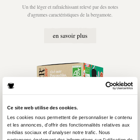
Un thé léger et rafraîchissant relevé par des notes
d'agrumes caractéristiques de la bergamote.
en savoir plus
Ce site web utilise des cookies.
Les cookies nous permettent de personnaliser le contenu
et les annonces, d'offrir des fonctionnalités relatives aux
médias sociaux et d'analyser notre trafic. Nous
partageons également des informations sur l'utilisation de