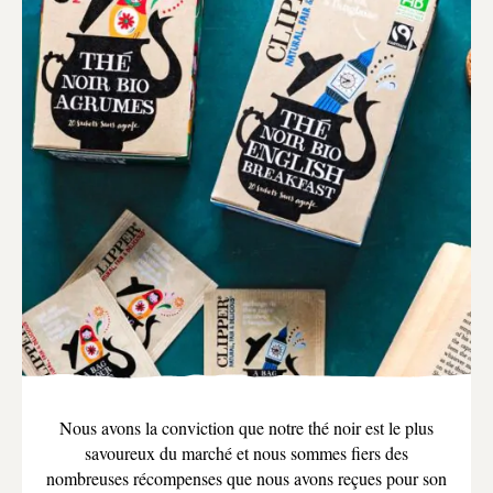
Nous avons la conviction que notre thé noir est le plus
savoureux du marché et nous sommes fiers des
nombreuses récompenses que nous avons reçues pour son