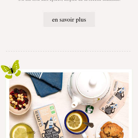
en savoir plus