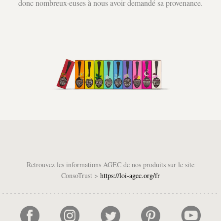
donc nombreux·euses à nous avoir demandé sa provenance.
Retrouvez les informations AGEC de nos produits sur le site
ConsoTrust >
https://loi-agec.org/fr