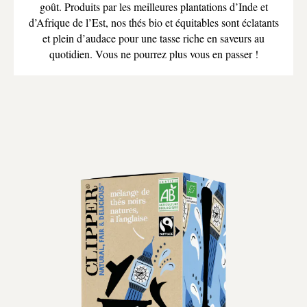
goût. Produits par les meilleures plantations d’Inde et
d’Afrique de l’Est, nos thés bio et équitables sont éclatants
et plein d’audace pour une tasse riche en saveurs au
quotidien. Vous ne pourrez plus vous en passer !